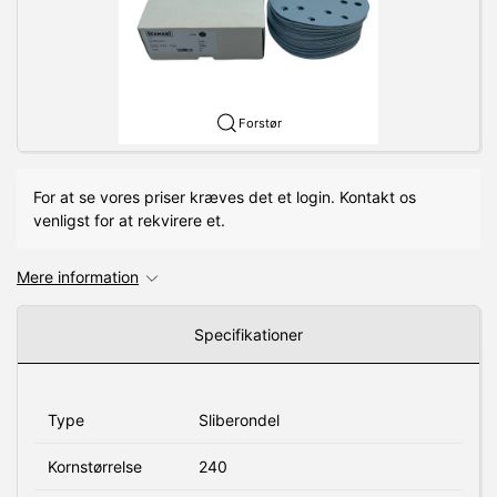
Forstør
For at se vores priser kræves det et login. Kontakt os
venligst for at rekvirere et.
Mere information
Specifikationer
Type
Sliberondel
Kornstørrelse
240