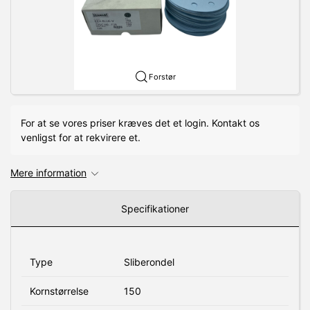
Forstør
For at se vores priser kræves det et login. Kontakt os
venligst for at rekvirere et.
Mere information
Specifikationer
Type
Sliberondel
Kornstørrelse
150