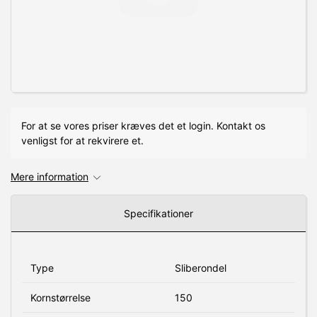
For at se vores priser kræves det et login. Kontakt os
venligst for at rekvirere et.
Mere information
Specifikationer
Type
Sliberondel
Kornstørrelse
150