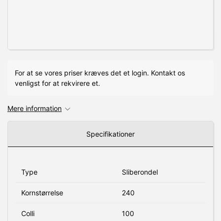
For at se vores priser kræves det et login. Kontakt os
venligst for at rekvirere et.
Mere information
Specifikationer
Type
Sliberondel
Kornstørrelse
240
Colli
100