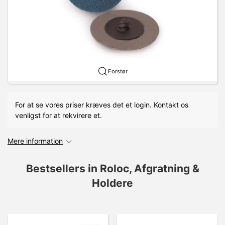
Forstør
For at se vores priser kræves det et login. Kontakt os
venligst for at rekvirere et.
Mere information
Bestsellers in Roloc, Afgratning &
Holdere