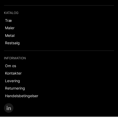
KATALOG
Træ
Maler
Metal
Restsalg
INFORMATION
Om os
Kontakter
Levering
Returnering
Handelsbetingelser