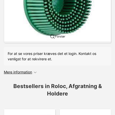
Forstør
For at se vores priser kræves det et login. Kontakt os
venligst for at rekvirere et.
Mere information
Bestsellers in Roloc, Afgratning &
Holdere