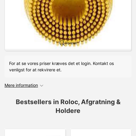
Forstør
For at se vores priser kræves det et login. Kontakt os
venligst for at rekvirere et.
Mere information
Bestsellers in Roloc, Afgratning &
Holdere