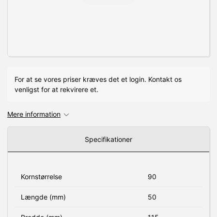
For at se vores priser kræves det et login. Kontakt os
venligst for at rekvirere et.
Mere information
Specifikationer
Kornstørrelse
90
Længde (mm)
50