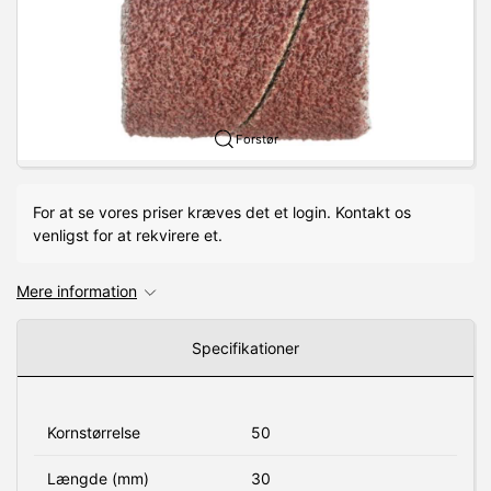
Forstør
For at se vores priser kræves det et login. Kontakt os
venligst for at rekvirere et.
Mere information
Specifikationer
Kornstørrelse
50
Længde (mm)
30