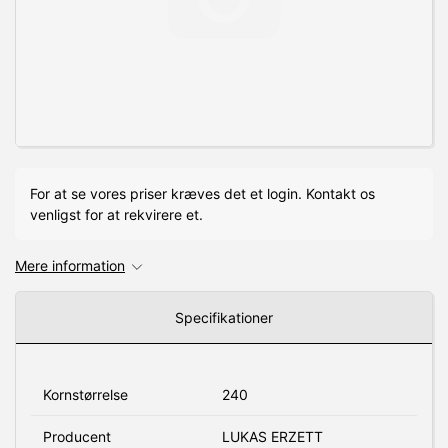
For at se vores priser kræves det et login. Kontakt os
venligst for at rekvirere et.
Mere information
Specifikationer
Kornstørrelse
240
Producent
LUKAS ERZETT