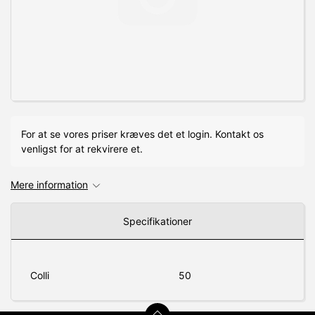
For at se vores priser kræves det et login. Kontakt os
venligst for at rekvirere et.
Mere information
Specifikationer
Colli
50