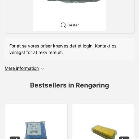
Forstør
For at se vores priser kræves det et login. Kontakt os
venligst for at rekvirere et.
Mere information
Bestsellers in Rengøring