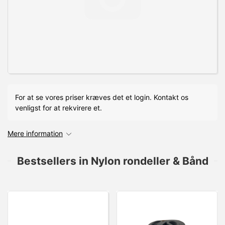
For at se vores priser kræves det et login. Kontakt os
venligst for at rekvirere et.
Mere information
Bestsellers in Nylon rondeller & Bånd