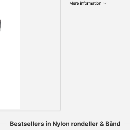
Mere information
Bestsellers in Nylon rondeller & Bånd