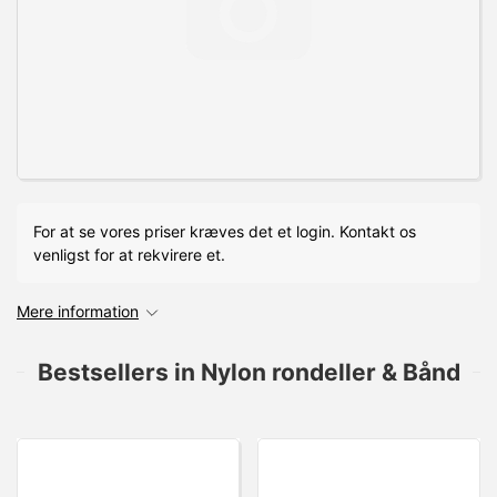
For at se vores priser kræves det et login. Kontakt os
venligst for at rekvirere et.
Mere information
Bestsellers in Nylon rondeller & Bånd