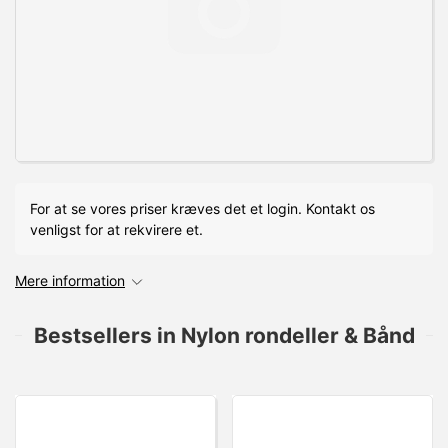
For at se vores priser kræves det et login. Kontakt os
venligst for at rekvirere et.
Mere information
Bestsellers in Nylon rondeller & Bånd