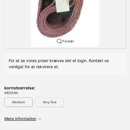
Forstør
For at se vores priser kræves det et login. Kontakt os
venligst for at rekvirere et.
kornstoerrelse:
MEDIUM
Medium
Very fine
Mere information