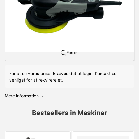
Forstør
For at se vores priser kræves det et login. Kontakt os
venligst for at rekvirere et.
Mere information
Bestsellers in Maskiner