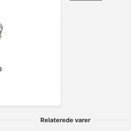
Relaterede varer