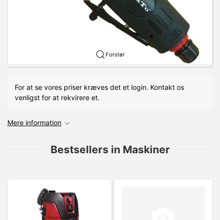
Forstør
For at se vores priser kræves det et login. Kontakt os
venligst for at rekvirere et.
Mere information
Bestsellers in Maskiner