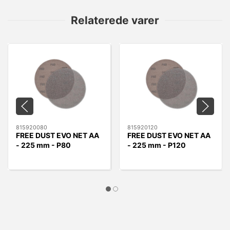
Relaterede varer
815920080
815920120
FREE DUST EVO NET AA
FREE DUST EVO NET AA
- 225 mm - P80
- 225 mm - P120