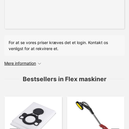
For at se vores priser kræves det et login. Kontakt os
venligst for at rekvirere et.
Mere information
Bestsellers in Flex maskiner