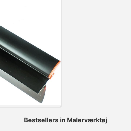
Bestsellers in Malerværktøj