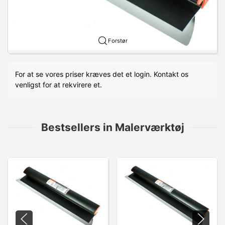
Forstør
For at se vores priser kræves det et login. Kontakt os
venligst for at rekvirere et.
Bestsellers in Malerværktøj