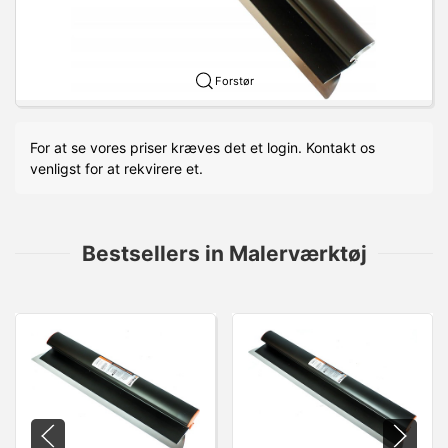
Forstør
For at se vores priser kræves det et login. Kontakt os
venligst for at rekvirere et.
Bestsellers in Malerværktøj