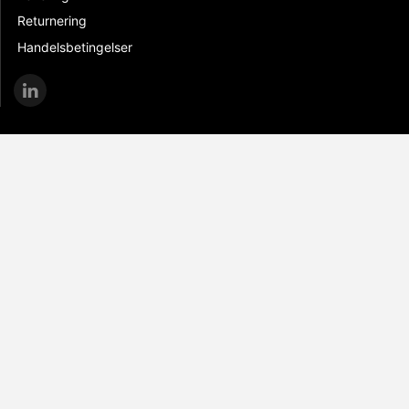
Returnering
Handelsbetingelser