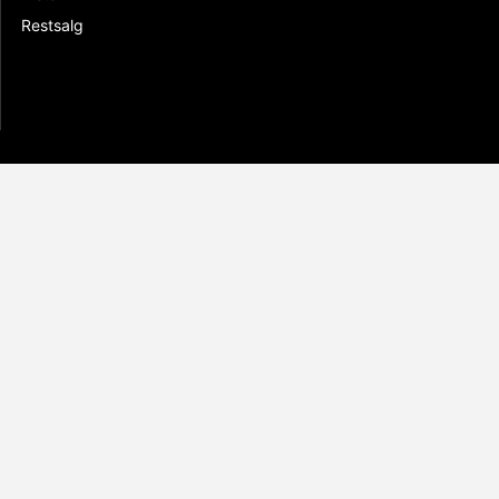
Restsalg