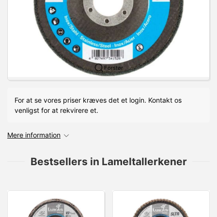
Forstør
For at se vores priser kræves det et login. Kontakt os
venligst for at rekvirere et.
Mere information
Bestsellers in Lameltallerkener