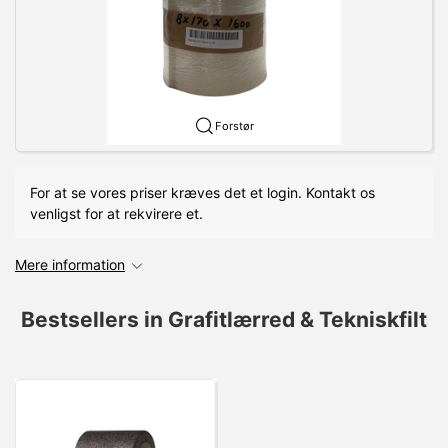
Forstør
For at se vores priser kræves det et login. Kontakt os
venligst for at rekvirere et.
Mere information
Bestsellers in Grafitlærred & Tekniskfilt