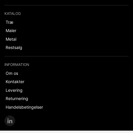
KATALOG
Træ
Maler
Metal
Restsalg
INFORMATION
Om os
Kontakter
Levering
Returnering
Handelsbetingelser