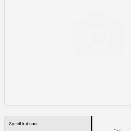
Specifikationer
Colli