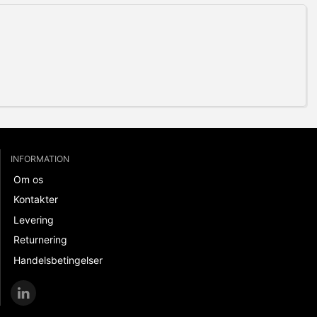
INFORMATION
Om os
Kontakter
Levering
Returnering
Handelsbetingelser