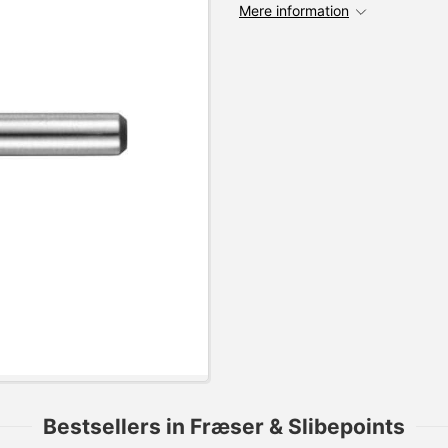
Mere information
Bestsellers in Fræser & Slibepoints