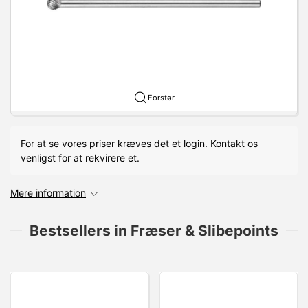
Forstør
For at se vores priser kræves det et login. Kontakt os
venligst for at rekvirere et.
Mere information
Bestsellers in Fræser & Slibepoints