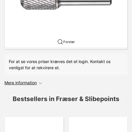
Forstør
For at se vores priser kræves det et login. Kontakt os
venligst for at rekvirere et.
Mere information
Bestsellers in Fræser & Slibepoints