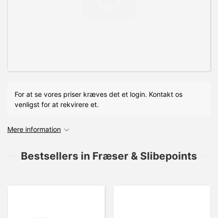
For at se vores priser kræves det et login. Kontakt os
venligst for at rekvirere et.
Mere information
Bestsellers in Fræser & Slibepoints