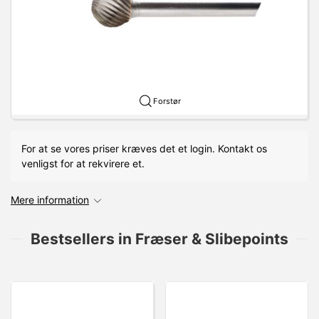
Forstør
For at se vores priser kræves det et login. Kontakt os
venligst for at rekvirere et.
Mere information
Bestsellers in Fræser & Slibepoints