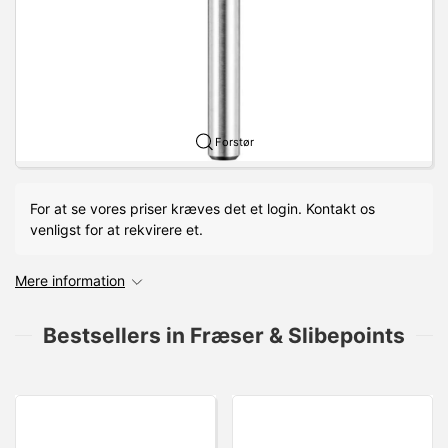
Forstør
For at se vores priser kræves det et login. Kontakt os
venligst for at rekvirere et.
Mere information
Bestsellers in Fræser & Slibepoints