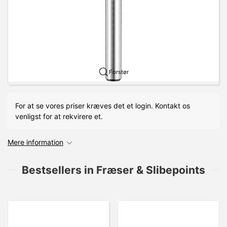
Forstør
For at se vores priser kræves det et login. Kontakt os
venligst for at rekvirere et.
Mere information
Bestsellers in Fræser & Slibepoints