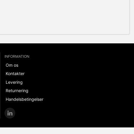
INFORMATION
Om os
Kontakter
Levering
Returnering
Handelsbetingelser