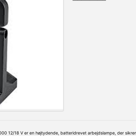
00 12/18 V er en højtydende, batteridrevet arbejdslampe, der sikrer