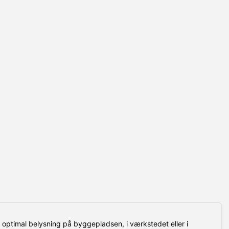
 optimal belysning på byggepladsen, i værkstedet eller i