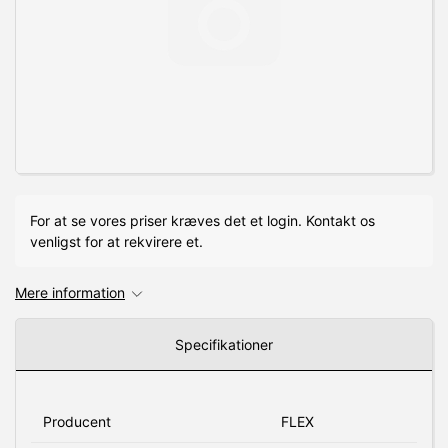
For at se vores priser kræves det et login. Kontakt os
venligst for at rekvirere et.
Mere information
Specifikationer
Producent
FLEX