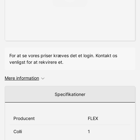
For at se vores priser kræves det et login. Kontakt os
venligst for at rekvirere et.
Mere information
Specifikationer
Producent
FLEX
Colli
1