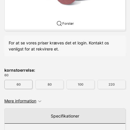
Forstør
For at se vores priser kræves det et login. Kontakt os
venligst for at rekvirere et.
kornstoerrelse:
60
60
80
100
220
Mere information
Specifikationer