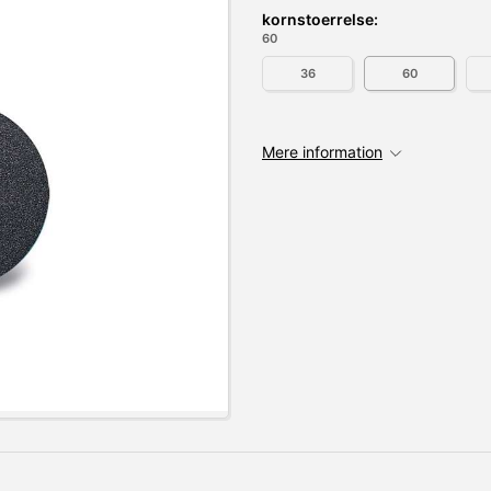
kornstoerrelse:
60
36
60
Mere information