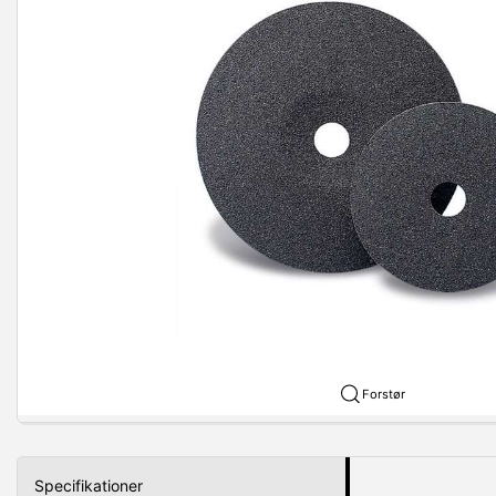
Forstør
Specifikationer