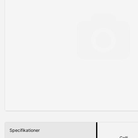
Specifikationer
Colli