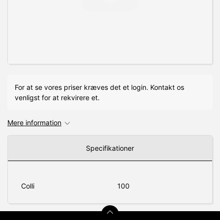
For at se vores priser kræves det et login. Kontakt os
venligst for at rekvirere et.
Mere information
Specifikationer
Colli
100