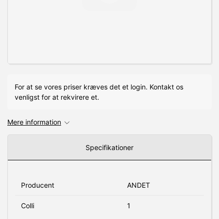
For at se vores priser kræves det et login. Kontakt os
venligst for at rekvirere et.
Mere information
Specifikationer
Producent
ANDET
Colli
1