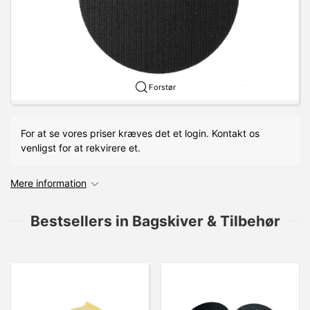
Forstør
For at se vores priser kræves det et login. Kontakt os
venligst for at rekvirere et.
Mere information
Bestsellers in Bagskiver & Tilbehør