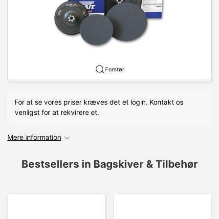
Forstør
For at se vores priser kræves det et login. Kontakt os
venligst for at rekvirere et.
Mere information
Bestsellers in Bagskiver & Tilbehør