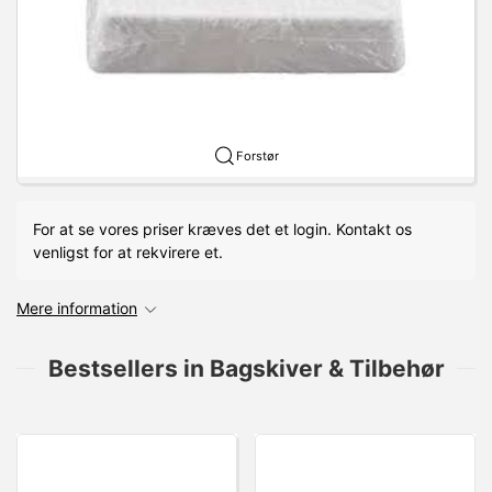
Forstør
For at se vores priser kræves det et login. Kontakt os
venligst for at rekvirere et.
Mere information
Bestsellers in Bagskiver & Tilbehør