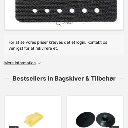
Forstør
For at se vores priser kræves det et login. Kontakt os
venligst for at rekvirere et.
Mere information
Bestsellers in Bagskiver & Tilbehør