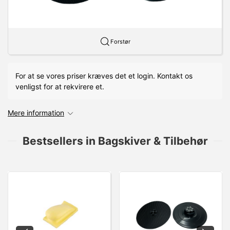
Forstør
For at se vores priser kræves det et login. Kontakt os
venligst for at rekvirere et.
Mere information
Bestsellers in Bagskiver & Tilbehør