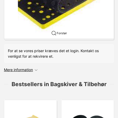
Forstør
For at se vores priser kræves det et login. Kontakt os
venligst for at rekvirere et.
Mere information
Bestsellers in Bagskiver & Tilbehør